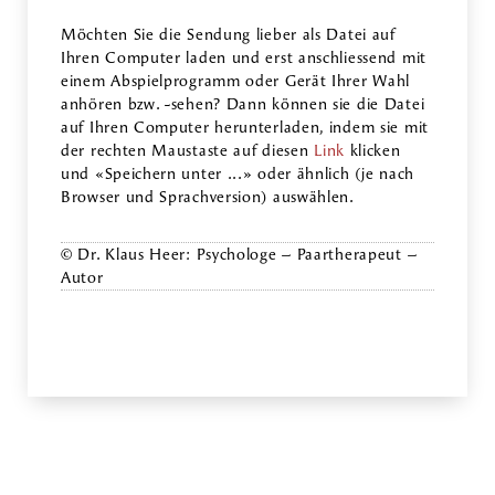
Möchten Sie die Sendung lieber als Datei auf
Ihren Computer laden und erst anschliessend mit
einem Abspielprogramm oder Gerät Ihrer Wahl
anhören bzw. -sehen? Dann können sie die Datei
auf Ihren Computer herunterladen, indem sie mit
der rechten Maustaste auf diesen
Link
klicken
und «Speichern unter ...» oder ähnlich (je nach
Browser und Sprachversion) auswählen.
© Dr. Klaus Heer: Psychologe – Paartherapeut –
Autor