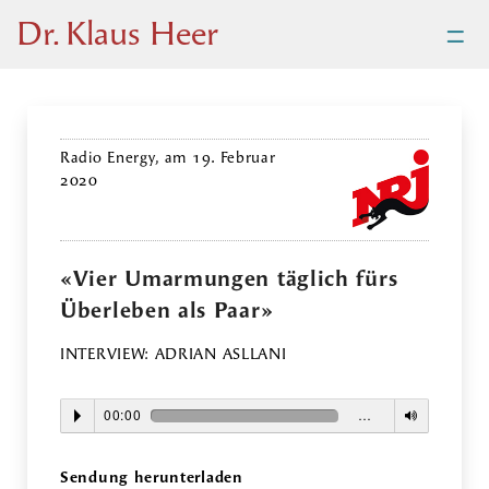
=
Dr. Klaus Heer
Radio Energy, am 19. Februar
2020
«Vier Umarmungen täglich fürs
Überleben als Paar»
INTERVIEW: ADRIAN ASLLANI
00:00
…
Sendung herunterladen