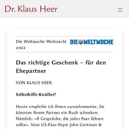
=
Dr. Klaus Heer
Die Weltwoche Weihnacht
2022
Das richtige Geschenk – für den
Ehepartner
VON KLAUS HEER
Selbsthilfe-Knüller?
Heute empfehle ich Ihnen ausnahmsweise, Sie
könnten Ihrem Partner ein Buch schenken.
Nämlich: «8 Gespräche, die jedes Paar führen
sollte». Vom US-Paar-Papst John Gottman &