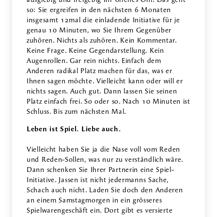
so: Sie ergreifen in den nächsten 6 Monaten
insgesamt 12mal die einladende Initiative für je
genau 10 Minuten, wo Sie Ihrem Gegenüber
zuhören. Nichts als zuhören. Kein Kommentar.
Keine Frage. Keine Gegendarstellung. Kein
Augenrollen. Gar rein nichts. Einfach dem
Anderen radikal Platz machen für das, was er
Ihnen sagen möchte. Vielleicht kann oder will er
nichts sagen. Auch gut. Dann lassen Sie seinen
Platz einfach frei. So oder so. Nach 10 Minuten ist
Schluss. Bis zum nächsten Mal.
Leben ist Spiel. Liebe auch.
Vielleicht haben Sie ja die Nase voll vom Reden
und Reden-Sollen, was nur zu verständlich wäre.
Dann schenken Sie Ihrer Partnerin eine Spiel-
Initiative. Jassen ist nicht jedermanns Sache,
Schach auch nicht. Laden Sie doch den Anderen
an einem Samstagmorgen in ein grösseres
Spielwarengeschäft ein. Dort gibt es versierte