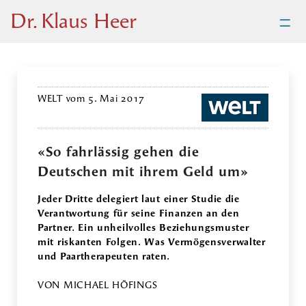
=
Dr. Klaus Heer
WELT vom 5. Mai 2017
«So fahrlässig gehen die
Deutschen mit ihrem Geld um»
Jeder Dritte delegiert laut einer Studie die
Verantwortung für seine Finanzen an den
Partner. Ein unheilvolles Beziehungsmuster
mit riskanten Folgen. Was Vermögensverwalter
und Paartherapeuten raten.
VON MICHAEL HÖFINGS