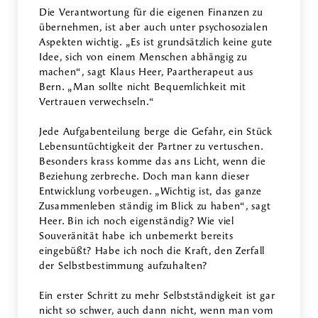
Die Verantwortung für die eigenen Finanzen zu
übernehmen, ist aber auch unter psychosozialen
Aspekten wichtig. „Es ist grundsätzlich keine gute
Idee, sich von einem Menschen abhängig zu
machen“, sagt Klaus Heer, Paartherapeut aus
Bern. „Man sollte nicht Bequemlichkeit mit
Vertrauen verwechseln.“
Jede Aufgabenteilung berge die Gefahr, ein Stück
Lebensuntüchtigkeit der Partner zu vertuschen.
Besonders krass komme das ans Licht, wenn die
Beziehung zerbreche. Doch man kann dieser
Entwicklung vorbeugen. „Wichtig ist, das ganze
Zusammenleben ständig im Blick zu haben“, sagt
Heer. Bin ich noch eigenständig? Wie viel
Souveränität habe ich unbemerkt bereits
eingebüßt? Habe ich noch die Kraft, den Zerfall
der Selbstbestimmung aufzuhalten?
Ein erster Schritt zu mehr Selbstständigkeit ist gar
nicht so schwer, auch dann nicht, wenn man vom