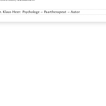
r. Klaus Heer: Psychologe – Paartherapeut – Autor