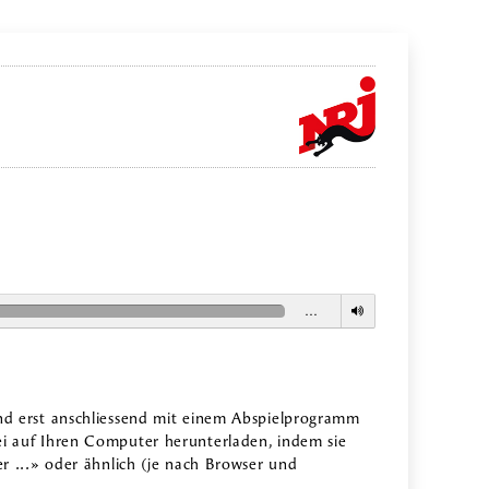
…
nd erst anschliessend mit einem Abspielprogramm
i auf Ihren Computer herunterladen, indem sie
r ...» oder ähnlich (je nach Browser und